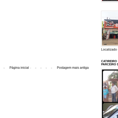
Localizado 
CATIREIRO
PARCEIRO 
Página inicial
Postagem mais antiga