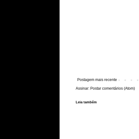
Postagem mais recente
Assinar:
Postar comentários (Atom)
Leia também