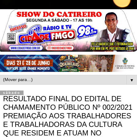
▼
sábado
RESULTADO FINAL DO EDITAL DE
CHAMAMENTO PÚBLICO Nº 002/2021
PREMIAÇÃO AOS TRABALHADORES
E TRABALHADORAS DA CULTURA
QUE RESIDEM E ATUAM NO