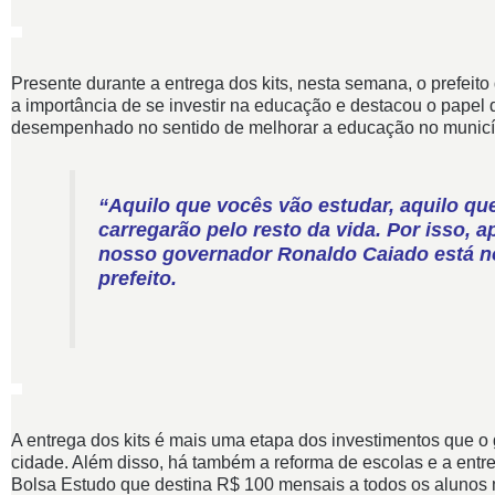
Presente durante a entrega dos kits, nesta semana, o prefeito
a importância de se investir na educação e destacou o pape
desempenhado no sentido de melhorar a educação no municí
“Aquilo que vocês vão estudar, aquilo qu
carregarão pelo resto da vida. Por isso, 
nosso governador Ronaldo Caiado está n
prefeito.
A entrega dos kits é mais uma etapa dos investimentos que o g
cidade. Além disso, há também a reforma de escolas e a en
Bolsa Estudo que destina R$ 100 mensais a todos os alunos m