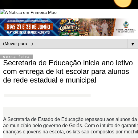
▼
sexta-feira
Secretaria de Educação inicia ano letivo
com entrega de kit escolar para alunos
de rede estadual e municipal
A Secretaria de Estado de Educação repassou aos alunos da r
ao município pelo governo de Goiás. Com o intuito de garanti
crianças e jovens na escola, os kits são compostos por mochil