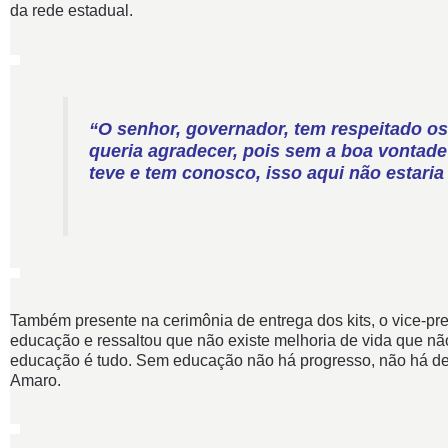
da rede estadual.
“O senhor, governador, tem respeitado os
queria agradecer, pois sem a boa vontad
teve e tem conosco, isso aqui não estaria
Também presente na cerimônia de entrega dos kits, o vice-pre
educação e ressaltou que não existe melhoria de vida que n
educação é tudo. Sem educação não há progresso, não há de
Amaro.