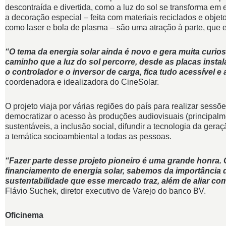
descontraída e divertida, como a luz do sol se transforma em e
a decoração especial – feita com materiais reciclados e objet
como laser e bola de plasma – são uma atração à parte, que 
“O tema da energia solar ainda é novo e gera muita curios
caminho que a luz do sol percorre, desde as placas instal
o controlador e o inversor de carga, fica tudo acessível 
coordenadora e idealizadora do CineSolar.
O projeto viaja por várias regiões do país para realizar sessõ
democratizar o acesso às produções audiovisuais (principalm
sustentáveis, a inclusão social, difundir a tecnologia da geraç
a temática socioambiental a todas as pessoas.
“Fazer parte desse projeto pioneiro é uma grande honra
financiamento de energia solar, sabemos da importância 
sustentabilidade que esse mercado traz, além de aliar com
Flávio Suchek, diretor executivo de Varejo do banco BV.
Oficinema