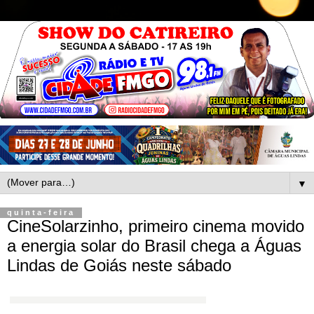
▼
quinta-feira
CineSolarzinho, primeiro cinema movido
a energia solar do Brasil chega a Águas
Lindas de Goiás neste sábado