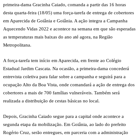
primeira-dama Gracinha Caiado, comanda a partir das 16 horas
desta quarta-feira (18/05) uma força-tarefa de entrega de cobertores
em Aparecida de Goiânia e Goiânia. A ação integra a Campanha
Aquecendo Vidas 2022 e acontece na semana em que são esperadas
as temperaturas mais baixas do ano até agora, na Região
Metropolitana.
A força-tarefa tem início em Aparecida, em frente ao Colégio
Estadual Jardim Cascata. Na ocasião, a primeira-dama concederá
entrevista coletiva para falar sobre a campanha e seguirá para a
ocupação Alto da Boa Vista, onde comandará a ação de entrega dos
cobertores a mais de 700 famílias vulneráveis. Também será
realizada a distribuição de cestas básicas no local.
Depois, Gracinha Caiado segue para a capital onde acontece a
segunda etapa da mobilização. Em Goiânia, ao lado do prefeito
Rogério Cruz, serão entregues, em parceria com a administração