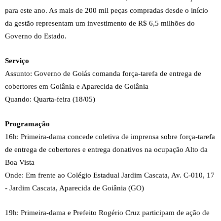
para este ano. As mais de 200 mil peças compradas desde o início
da gestão representam um investimento de R$ 6,5 milhões do
Governo do Estado.
Serviço
Assunto: Governo de Goiás comanda força-tarefa de entrega de
cobertores em Goiânia e Aparecida de Goiânia
Quando: Quarta-feira (18/05)
Programação
16h: Primeira-dama concede coletiva de imprensa sobre força-tarefa
de entrega de cobertores e entrega donativos na ocupação Alto da
Boa Vista
Onde: Em frente ao Colégio Estadual Jardim Cascata, Av. C-010, 17
- Jardim Cascata, Aparecida de Goiânia (GO)
19h: Primeira-dama e Prefeito Rogério Cruz participam de ação de