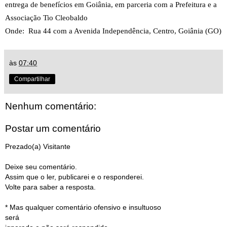
entrega de benefícios em Goiânia, em parceria com a Prefeitura e a
Associação Tio Cleobaldo
Onde: Rua 44 com a Avenida Independência, Centro, Goiânia (GO)
às
07:40
Compartilhar
Nenhum comentário:
Postar um comentário
Prezado(a) Visitante
Deixe seu comentário.
Assim que o ler, publicarei e o responderei.
Volte para saber a resposta.
* Mas qualquer comentário ofensivo e insultuoso
será