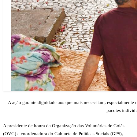
A ação garante dignidade aos que mais necessitam, especialmente n
pacotes individ
A presidente de honra da Organização das Voluntárias de Goiás
(OVG) e coordenadora do Gabinete de Políticas Sociais (GPS),