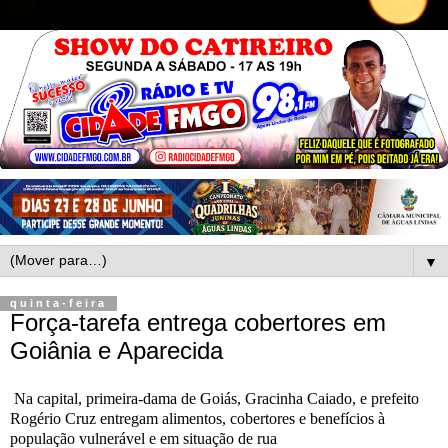
▼
quinta-feira
Força-tarefa entrega cobertores em
Goiânia e Aparecida
Na capital, primeira-dama de Goiás, Gracinha Caiado, e prefeito
Rogério Cruz entregam alimentos, cobertores e benefícios à
população vulnerável e em situação de rua