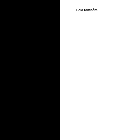
Leia também