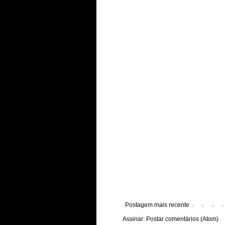
Postagem mais recente
Assinar:
Postar comentários (Atom)