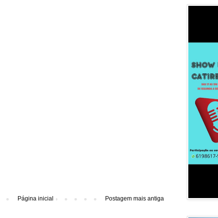
Página inicial
Postagem mais antiga