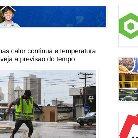
as calor continua e temperatura
veja a previsão do tempo