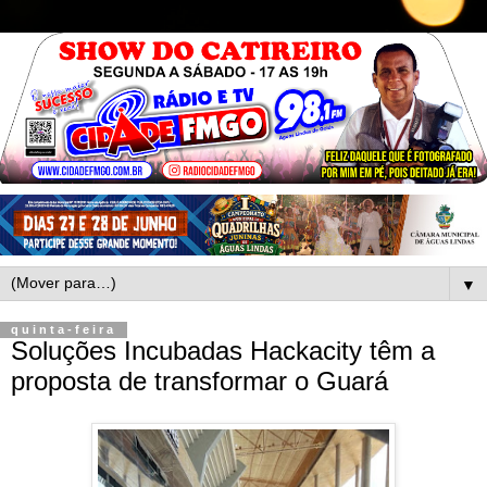
▼
quinta-feira
Soluções Incubadas Hackacity têm a
proposta de transformar o Guará