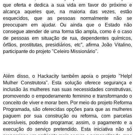
que oferta e dedica a sua vida em favor do próximo e
alcança aqueles que, na maioria das vezes, estão
esquecidos, que as pessoas normalmente não se
preocupam em ajudar. Ou ainda que o Estado não
consegue atender de uma forma tão ampla, como é o caso
de pessoas em situação de rua, dependentes químicos,
órfãos, prostitutas, presidiários, etc”, afirma João Vitalino,
participante do projeto "Celeiro Missionário".
Além disso, o Hackacity também apoia o projeto "Help!
Mulher Construtora". Esta solução oferece segurança e
inclusão às mulheres nas suas necessidades construtivas,
promovendo o empoderamento feminino e transformando o
conceito de viver e morar bem. Por meio do projeto Reforma
Programada, são oferecidas opções para que as mulheres
paguem por sua construção ou reforma, com parcelas
acessíveis, podendo programar, assim, o pagamento e a
execução do serviço pretendido.
Esta iniciativa não só