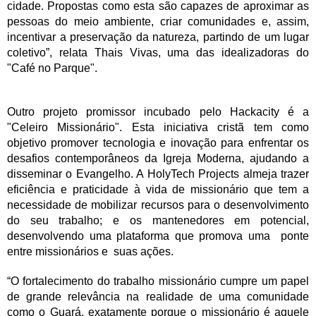
cidade. Propostas como esta são capazes de aproximar as
pessoas do meio ambiente, criar comunidades e, assim,
incentivar a preservação da natureza, partindo de um lugar
coletivo”, relata Thais Vivas, uma das idealizadoras do
"Café no Parque".
Outro projeto promissor incubado pelo Hackacity é a
"Celeiro Missionário". Esta iniciativa cristã tem como
objetivo promover tecnologia e inovação para enfrentar os
desafios contemporâneos da Igreja Moderna, ajudando a
disseminar o Evangelho. A HolyTech Projects almeja trazer
eficiência e praticidade à vida de missionário que tem a
necessidade de mobilizar recursos para o desenvolvimento
do seu trabalho; e os mantenedores em potencial,
desenvolvendo uma plataforma que promova uma ponte
entre missionários e suas ações.
“O fortalecimento do trabalho missionário cumpre um papel
de grande relevância na realidade de uma comunidade
como o Guará, exatamente porque o missionário é aquele