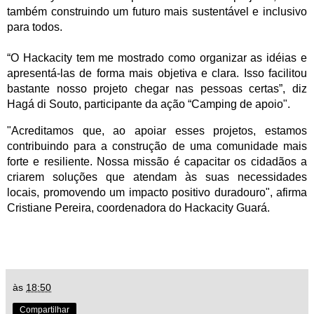
também construindo um futuro mais sustentável e inclusivo
para todos.
“O Hackacity tem me mostrado como organizar as idéias e
apresentá-las de forma mais objetiva e clara. Isso facilitou
bastante nosso projeto chegar nas pessoas certas”, diz
Hagá di Souto, participante da ação “Camping de apoio".
"Acreditamos que, ao apoiar esses projetos, estamos
contribuindo para a construção de uma comunidade mais
forte e resiliente. Nossa missão é capacitar os cidadãos a
criarem soluções que atendam às suas necessidades
locais, promovendo um impacto positivo duradouro", afirma
Cristiane Pereira, coordenadora do Hackacity Guará.
às
18:50
Compartilhar