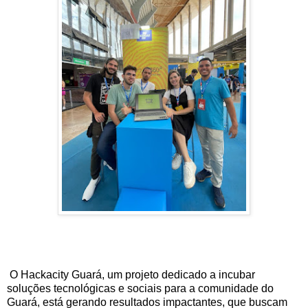
O Hackacity Guará, um projeto dedicado a incubar
soluções tecnológicas e sociais para a comunidade do
Guará, está gerando resultados impactantes, que buscam