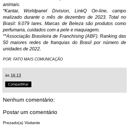
animais.
*Kantar, Worldpanel Division, LinkQ On-line, campo
realizado durante o mês de dezembro de 2023. Total no
Brasil: 9.079 lares. Marcas de Beleza são produtos como
perfumaria, cuidados com a pele e maquiagem.
**Associação Brasileira de Franchising (ABF). Ranking das
50 maiores redes de franquias do Brasil por número de
unidades de 2022.
POR: FATO MAIS COMUNICAÇÃO
às
16:13
Compartilhar
Nenhum comentário:
Postar um comentário
Prezado(a) Visitante