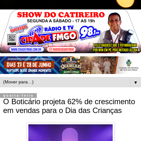
▼
quarta-feira
O Boticário projeta 62% de crescimento
em vendas para o Dia das Crianças