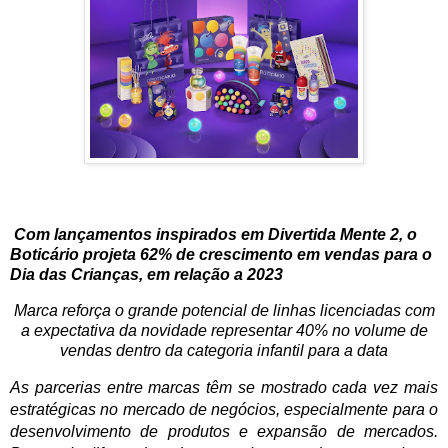
Com lançamentos inspirados em Divertida Mente 2, o
Boticário projeta 62% de crescimento em vendas para o
Dia das Crianças, em relação a 2023
Marca reforça o grande potencial de linhas licenciadas com
a expectativa da novidade representar 40% no volume de
vendas dentro da categoria infantil para a data
As parcerias entre marcas têm se mostrado cada vez mais
estratégicas no mercado de negócios, especialmente para o
desenvolvimento de produtos e expansão de mercados.