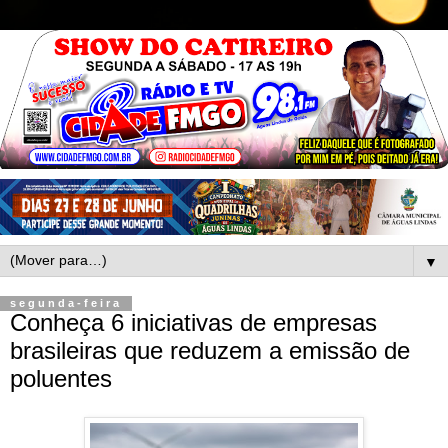
▼
segunda-feira
Conheça 6 iniciativas de empresas
brasileiras que reduzem a emissão de
poluentes