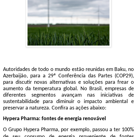
Autoridades de todo o mundo estão reunidas em Baku, no
Azerbaijão, para a 29ª Conferência das Partes (COP29),
para discutir novas alternativas e soluções para frear o
aumento da temperatura global. No Brasil, empresas de
diferentes segmentos avançam nas iniciativas de
sustentabilidade para diminuir o impacto ambiental e
preservar a natureza. Confira as ações abaixo:
Hypera Pharma: fontes de energia renovável
O Grupo Hypera Pharma, por exemplo, passou a ter 100%
de seu consumo de energia proveniente de fontes