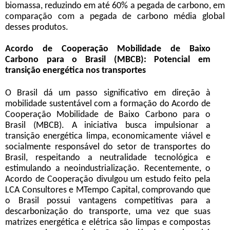
biomassa, reduzindo em até 60% a pegada de carbono, em
comparação com a pegada de carbono média global
desses produtos.
Acordo de Cooperação Mobilidade de Baixo
Carbono para o Brasil (MBCB): Potencial em
transição energética nos transportes
O Brasil dá um passo significativo em direção à
mobilidade sustentável com a formação do Acordo de
Cooperação Mobilidade de Baixo Carbono para o
Brasil (MBCB). A iniciativa busca impulsionar a
transição energética limpa, economicamente viável e
socialmente responsável do setor de transportes do
Brasil, respeitando a neutralidade tecnológica e
estimulando a neoindustrialização. Recentemente, o
Acordo de Cooperação divulgou um estudo feito pela
LCA Consultores e MTempo Capital, comprovando que
o Brasil possui vantagens competitivas para a
descarbonização do transporte, uma vez que suas
matrizes energética e elétrica são limpas e compostas