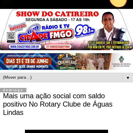
▼
domingo
Mais uma ação social com saldo
positivo No Rotary Clube de Águas
Lindas