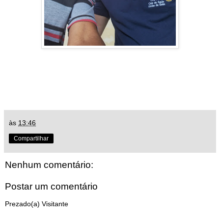
às
13:46
Compartilhar
Nenhum comentário:
Postar um comentário
Prezado(a) Visitante