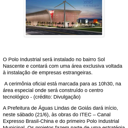
O Polo Industrial será instalado no bairro Sol
Nascente e contará com uma área exclusiva voltada
à instalação de empresas estrangeiras.
A cerimônia oficial está marcada para as 10h30, na
área especial onde será construído o centro
tecnológico - (crédito: Divulgação)
A Prefeitura de Águas Lindas de Goiás dará início,
neste sábado (21/6), às obras do ITEC – Canal
Expresso Brasil-China e do primeiro Polo Industrial
Municipal. Os projetos fazem parte de uma estratégia