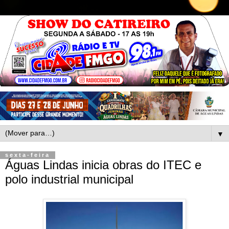
▼
sexta-feira
Águas Lindas inicia obras do ITEC e
polo industrial municipal