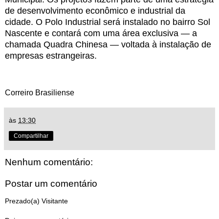
de desenvolvimento econômico e industrial da
cidade. O Polo Industrial será instalado no bairro Sol
Nascente e contará com uma área exclusiva — a
chamada Quadra Chinesa — voltada à instalação de
empresas estrangeiras.
Correiro Brasiliense
às
13:30
Compartilhar
Nenhum comentário:
Postar um comentário
Prezado(a) Visitante