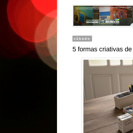
sábado
5 formas criativas de