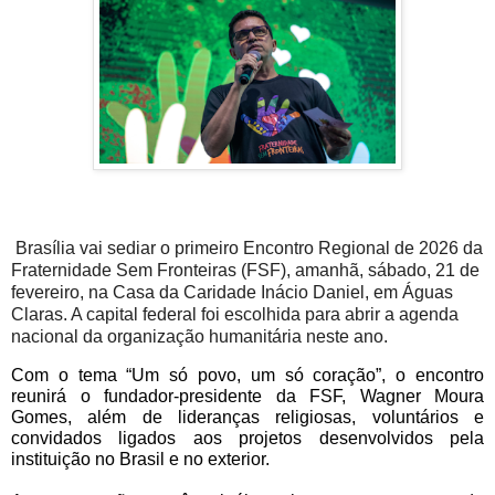
Brasília vai sediar o primeiro Encontro Regional de 2026 da
Fraternidade Sem Fronteiras (FSF), amanhã, sábado, 21 de
fevereiro, na Casa da Caridade Inácio Daniel, em Águas
Claras. A capital federal foi escolhida para abrir a agenda
nacional da organização humanitária neste ano.
Com o tema “Um só povo, um só coração”, o encontro
reunirá o fundador-presidente da FSF, Wagner Moura
Gomes, além de lideranças religiosas, voluntários e
convidados ligados aos projetos desenvolvidos pela
instituição no Brasil e no exterior.