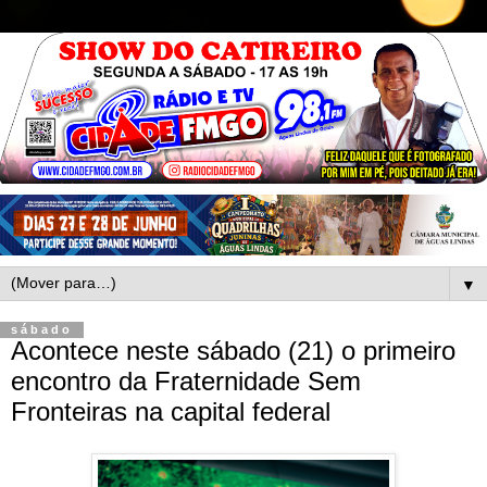
▼
sábado
Acontece neste sábado (21) o primeiro
encontro da Fraternidade Sem
Fronteiras na capital federal