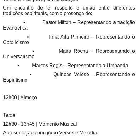
Um encontro de fé, respeito e união entre diferentes
tradições espirituais, com a presença de:
• Pastor Milton – Representando a tradição
Evangélica
• Irmã Aila Pinheiro – Representando o
Catolicismo
• Maira Rocha – Representando o
Universalismo
• Marcos Regis – Representando a Umbanda
• Quincas Veloso – Representando o
Espiritismo
12h00 | Almoço
Tarde
12h30 - 13h45 | Momento Musical
Apresentação com grupo Versos e Melodia