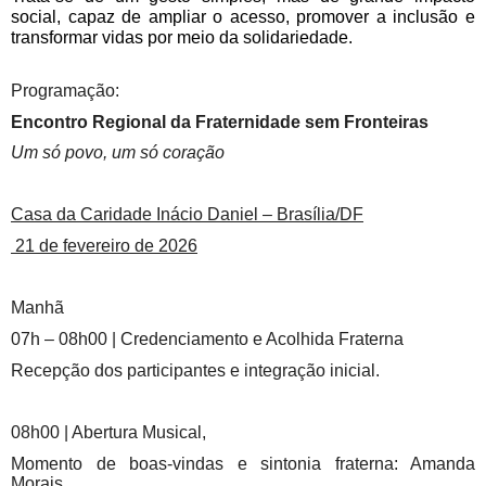
social, capaz de ampliar o acesso, promover a inclusão e
transformar vidas por meio da solidariedade.
Programação:
Encontro Regional da Fraternidade sem Fronteiras
Um só povo, um só coração
Casa da Caridade Inácio Daniel – Brasília/DF
21 de fevereiro de 2026
Manhã
07h – 08h00 | Credenciamento e Acolhida Fraterna
Recepção dos participantes e integração inicial.
08h00 | Abertura Musical,
Momento de boas-vindas e sintonia fraterna: Amanda
Morais