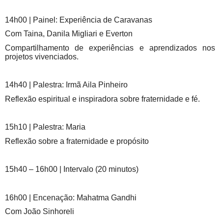
14h00 | Painel: Experiência de Caravanas
Com Taina, Danila Migliari e Everton
Compartilhamento de experiências e aprendizados nos
projetos vivenciados.
14h40 | Palestra: Irmã Aila Pinheiro
Reflexão espiritual e inspiradora sobre fraternidade e fé.
15h10 | Palestra: Maria
Reflexão sobre a fraternidade e propósito
15h40 – 16h00 | Intervalo (20 minutos)
16h00 | Encenação: Mahatma Gandhi
Com João Sinhoreli