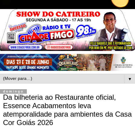
▼
domingo
Da bilheteria ao Restaurante oficial,
Essence Acabamentos leva
atemporalidade para ambientes da Casa
Cor Goiás 2026