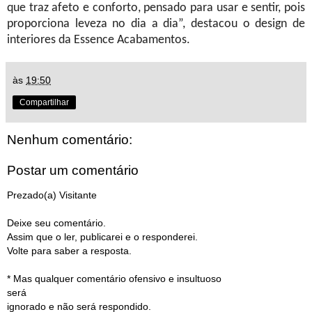
que traz afeto e conforto, pensado para usar e sentir, pois
proporciona leveza no dia a dia”, destacou o design de
interiores da Essence Acabamentos.
às
19:50
Compartilhar
Nenhum comentário:
Postar um comentário
Prezado(a) Visitante
Deixe seu comentário.
Assim que o ler, publicarei e o responderei.
Volte para saber a resposta.
* Mas qualquer comentário ofensivo e insultuoso
será
ignorado e não será respondido.