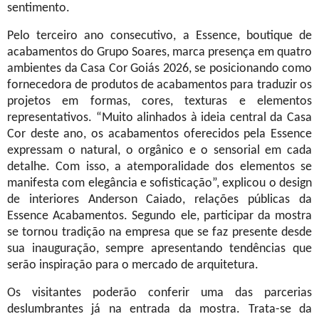
sentimento.
Pelo terceiro ano consecutivo, a Essence, boutique de
acabamentos do Grupo Soares, marca presença em quatro
ambientes da Casa Cor Goiás 2026, se posicionando como
fornecedora de produtos de acabamentos para traduzir os
projetos em formas, cores, texturas e elementos
representativos. “Muito alinhados à ideia central da Casa
Cor deste ano, os acabamentos oferecidos pela Essence
expressam o natural, o orgânico e o sensorial em cada
detalhe. Com isso, a atemporalidade dos elementos se
manifesta com elegância e sofisticação”, explicou o design
de interiores Anderson Caiado, relações públicas da
Essence Acabamentos. Segundo ele, participar da mostra
se tornou tradição na empresa que se faz presente desde
sua inauguração, sempre apresentando tendências que
serão inspiração para o mercado de arquitetura.
Os visitantes poderão conferir uma das parcerias
deslumbrantes já na entrada da mostra. Trata-se da