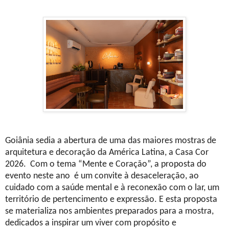
Goiânia sedia a abertura de uma das maiores mostras de
arquitetura e decoração da América Latina, a Casa Cor
2026. Com o tema “Mente e Coração”, a proposta do
evento neste ano é um convite à desaceleração, ao
cuidado com a saúde mental e à reconexão com o lar, um
território de pertencimento e expressão. E esta proposta
se materializa nos ambientes preparados para a mostra,
dedicados a inspirar um viver com propósito e