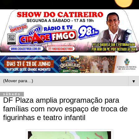
▼
sábado
DF Plaza amplia programação para
famílias com novo espaço de troca de
figurinhas e teatro infantil