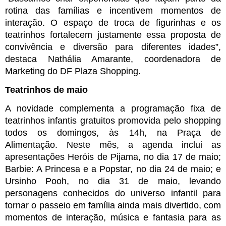
rotina das famílias e incentivem momentos de 
interação. O espaço de troca de figurinhas e os 
teatrinhos fortalecem justamente essa proposta de 
convivência e diversão para diferentes idades”, 
destaca Nathália Amarante, coordenadora de 
Marketing do DF Plaza Shopping.
Teatrinhos de maio
A novidade complementa a programação fixa de 
teatrinhos infantis gratuitos promovida pelo shopping 
todos os domingos, às 14h, na Praça de 
Alimentação. Neste mês, a agenda inclui as 
apresentações Heróis de Pijama, no dia 17 de maio; 
Barbie: A Princesa e a Popstar, no dia 24 de maio; e 
Ursinho Pooh, no dia 31 de maio, levando 
personagens conhecidos do universo infantil para 
tornar o passeio em família ainda mais divertido, com 
momentos de interação, música e fantasia para as 