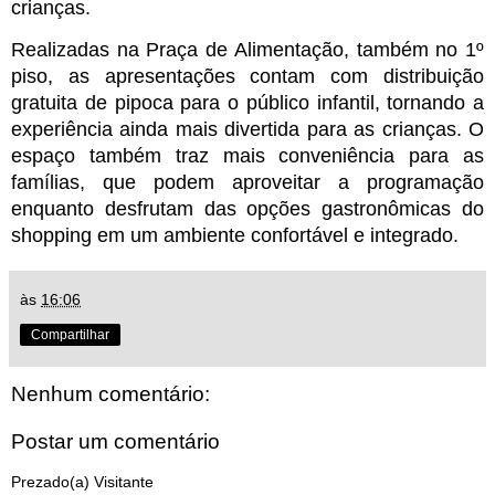
crianças.
Realizadas na Praça de Alimentação, também no 1º 
piso, as apresentações contam com distribuição 
gratuita de pipoca para o público infantil, tornando a 
experiência ainda mais divertida para as crianças. O 
espaço também traz mais conveniência para as 
famílias, que podem aproveitar a programação 
enquanto desfrutam das opções gastronômicas do 
shopping em um ambiente confortável e integrado.
às
16:06
Compartilhar
Nenhum comentário:
Postar um comentário
Prezado(a) Visitante