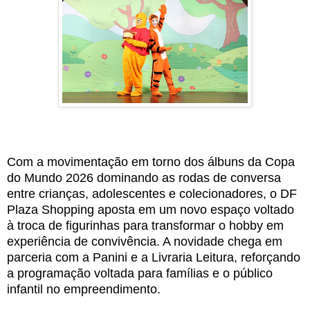
Com a movimentação em torno dos álbuns da Copa 
do Mundo 2026 dominando as rodas de conversa 
entre crianças, adolescentes e colecionadores, o DF 
Plaza Shopping aposta em um novo espaço voltado 
à troca de figurinhas para transformar o hobby em 
experiência de convivência. A novidade chega em 
parceria com a Panini e a Livraria Leitura, reforçando 
a programação voltada para famílias e o público 
infantil no empreendimento. 