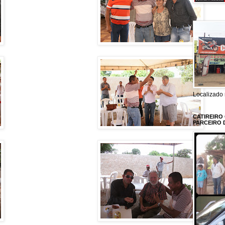
Localizado 
CATIREIRO
PARCEIRO 