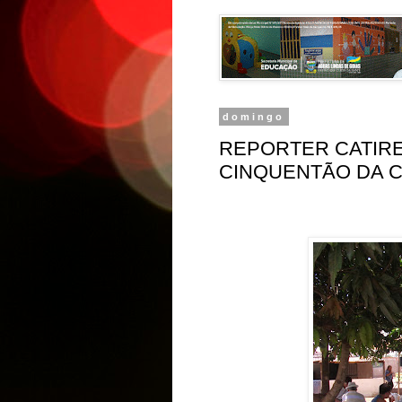
domingo
REPORTER CATIRE
CINQUENTÃO DA 