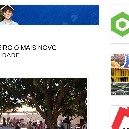
IRO O MAIS NOVO
CIDADE