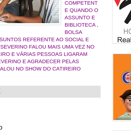
COMPETENT
E QUANDO O
ASSUNTO E
BIBLIOTECA ,
BOLSA
SUNTOS REFERENTE AO SOCIAL E
 SEVERINO FALOU MAIS UMA VEZ NO
IRO E VÁRIAS PESSOAS LIGARAM
EVERINO E AGRADECER PELAS
FALOU NO SHOW DO CATIREIRO
o