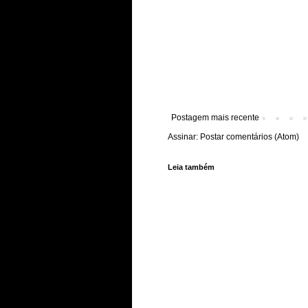
Postagem mais recente
Assinar:
Postar comentários (Atom)
Leia também