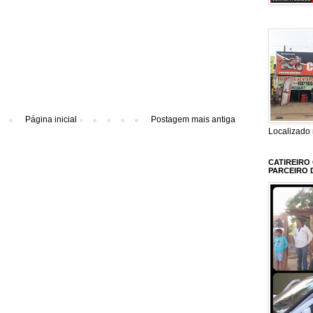
Página inicial
Postagem mais antiga
Localizado 
CATIREIRO
PARCEIRO 