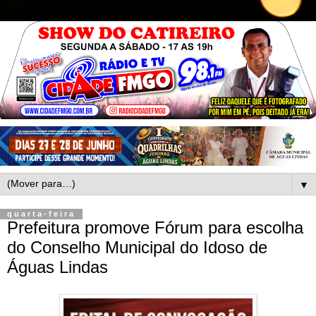
▼
quarta-feira
Prefeitura promove Fórum para escolha
do Conselho Municipal do Idoso de
Águas Lindas