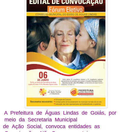
A Prefeitura de Águas Lindas de Goiás, por
meio da Secretaria Municipal
de Ação Social, convoca entidades as