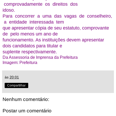
comprovadamente os direitos dos
idoso.
Para concorrer a uma das vagas de conselheiro,
a entidade interessada tem
que apresentar cópia de seu estatuto, comprovante
de pelo menos um ano de
funcionamento. As instituições devem apresentar
dois candidatos para titular e
suplente respectivamente.
Da Assessoria de Imprensa da Prefeitura
Imagem: Prefeitura
às
20:01
Compartilhar
Nenhum comentário:
Postar um comentário