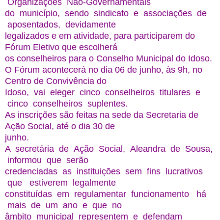
Organizações Não-Governamentais
do município, sendo sindicato e associações de
aposentados, devidamente
legalizados e em atividade, para participarem do
Fórum Eletivo que escolherá
os conselheiros para o Conselho Municipal do Idoso.
O Fórum acontecerá no dia 06 de junho, às 9h, no
Centro de Convivência do
Idoso, vai eleger cinco conselheiros titulares e
cinco conselheiros suplentes.
As inscrições são feitas na sede da Secretaria de
Ação Social, até o dia 30 de
junho.
A secretária de Ação Social, Aleandra de Sousa,
informou que serão
credenciadas as instituições sem fins lucrativos
que estiverem legalmente
constituídas em regulamentar funcionamento há
mais de um ano e que no
âmbito municipal representem e defendam