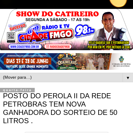
▼
quarta-feira
POSTO DO PEROLA II DA REDE
PETROBRAS TEM NOVA
GANHADORA DO SORTEIO DE 50
LITROS .