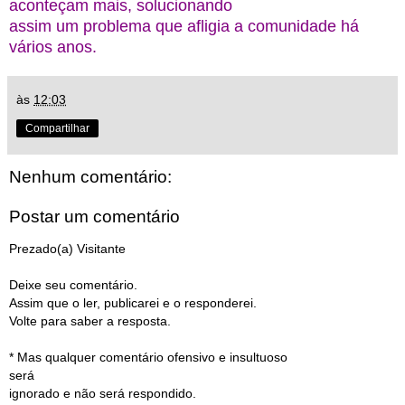
aconteçam mais, solucionando
assim um problema que afligia a comunidade há
vários anos.
às
12:03
Compartilhar
Nenhum comentário:
Postar um comentário
Prezado(a) Visitante
Deixe seu comentário.
Assim que o ler, publicarei e o responderei.
Volte para saber a resposta.
* Mas qualquer comentário ofensivo e insultuoso
será
ignorado e não será respondido.