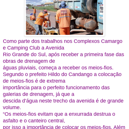
Como parte dos trabalhos nos Complexos Camargo
e Camping Club a Avenida
Rio Grande do Sul, após receber a primeira fase das
obras de drenagem de
águas pluviais, começa a receber os meios-fios.
Segundo o prefeito Hildo do Candango a colocação
de meios-fios é de extrema
importância para o perfeito funcionamento das
galerias de drenagem, já que a
descida d’água neste trecho da avenida é de grande
volume.
“Os meios-fios evitam que a enxurrada destrua o
asfalto e o canteiro central,
por isso a importância de colocar os meios-fios. Além