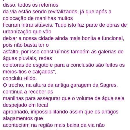
disso, todos os retornos
da via estão sendo revitalizados, já que após a
colocação de manilhas muitos
ficaram intransitáveis. Tudo isto faz parte de obras de
urbanização que vão
deixar a nossa cidade ainda mais bonita e funcional,
pois não basta ter o
asfalto, por isso construímos também as galerias de
águas pluviais, redes
coletoras de esgoto e para a conclusão são feitos os
meios-fios e calçadas”,
concluiu Hildo.
O trecho, na altura da antiga garagem da Sagres,
continua a receber as
manilhas para assegurar que o volume de água seja
despejado em local
apropriado, impossibilitando assim que os antigos
alagamentos que
aconteciam na região mais baixa da via não