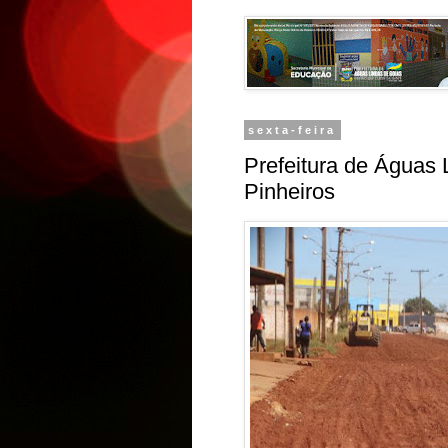
sexta-feira
Prefeitura de Águas 
Pinheiros