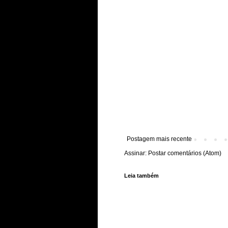
Postagem mais recente
Assinar:
Postar comentários (Atom)
Leia também