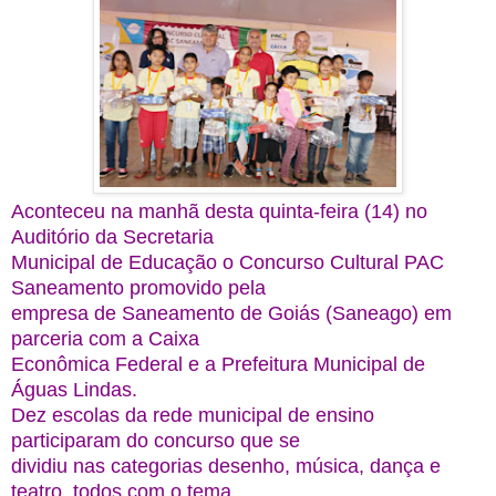
Aconteceu na manhã desta quinta-feira (14) no
Auditório da Secretaria
Municipal de Educação o Concurso Cultural PAC
Saneamento promovido pela
empresa de Saneamento de Goiás (Saneago) em
parceria com a Caixa
Econômica Federal e a Prefeitura Municipal de
Águas Lindas.
Dez escolas da rede municipal de ensino
participaram do concurso que se
dividiu nas categorias desenho, música, dança e
teatro, todos com o tema