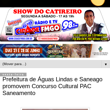
▼
sexta-feira
Prefeitura de Águas Lindas e Saneago
promovem Concurso Cultural PAC
Saneamento