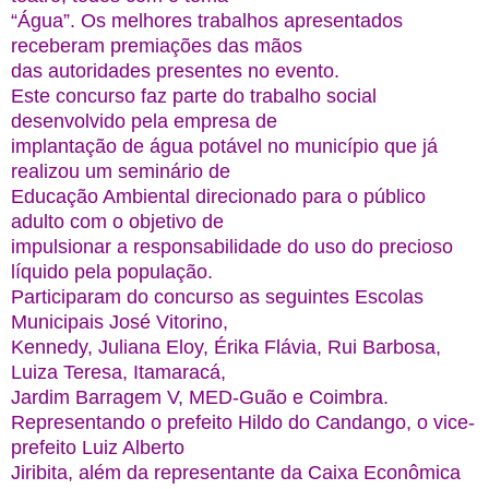
“Água”. Os melhores trabalhos apresentados
receberam premiações das mãos
das autoridades presentes no evento.
Este concurso faz parte do trabalho social
desenvolvido pela empresa de
implantação de água potável no município que já
realizou um seminário de
Educação Ambiental direcionado para o público
adulto com o objetivo de
impulsionar a responsabilidade do uso do precioso
líquido pela população.
Participaram do concurso as seguintes Escolas
Municipais José Vitorino,
Kennedy, Juliana Eloy, Érika Flávia, Rui Barbosa,
Luiza Teresa, Itamaracá,
Jardim Barragem V, MED-Guão e Coimbra.
Representando o prefeito Hildo do Candango, o vice-
prefeito Luiz Alberto
Jiribita, além da representante da Caixa Econômica