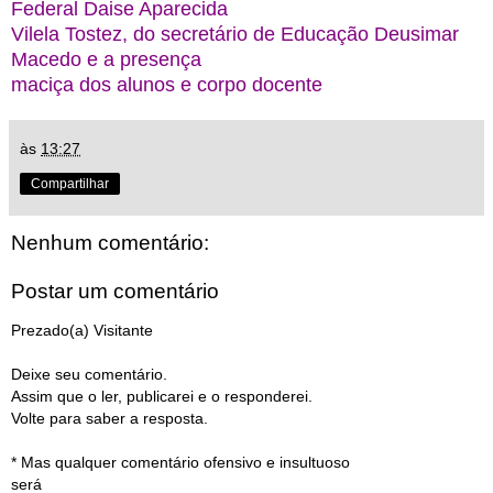
Federal Daise Aparecida
Vilela Tostez, do secretário de Educação Deusimar
Macedo e a presença
maciça dos alunos e corpo docente
às
13:27
Compartilhar
Nenhum comentário:
Postar um comentário
Prezado(a) Visitante
Deixe seu comentário.
Assim que o ler, publicarei e o responderei.
Volte para saber a resposta.
* Mas qualquer comentário ofensivo e insultuoso
será