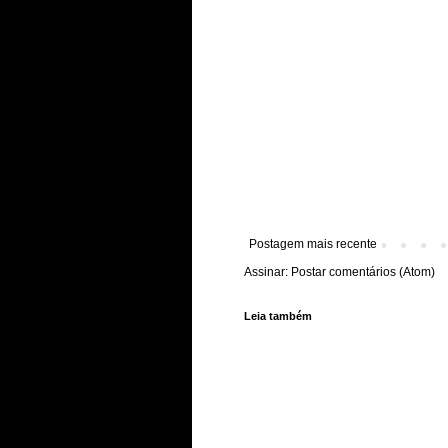
Postagem mais recente
Assinar:
Postar comentários (Atom)
Leia também