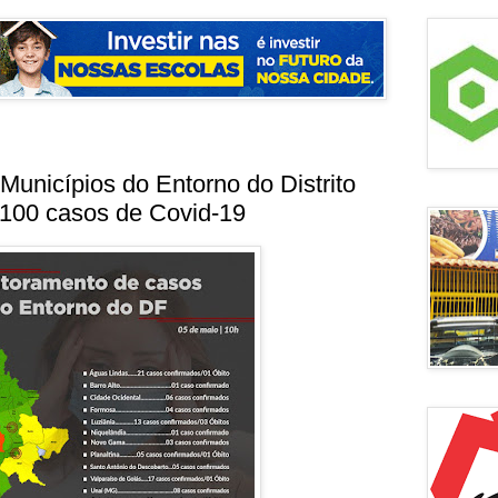
Municípios do Entorno do Distrito
 100 casos de Covid-19