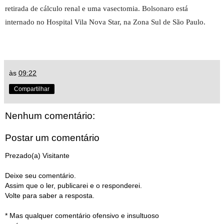
retirada de cálculo renal e uma vasectomia. Bolsonaro está
internado no Hospital Vila Nova Star, na Zona Sul de São Paulo.
às
09:22
Compartilhar
Nenhum comentário:
Postar um comentário
Prezado(a) Visitante
Deixe seu comentário.
Assim que o ler, publicarei e o responderei.
Volte para saber a resposta.
* Mas qualquer comentário ofensivo e insultuoso