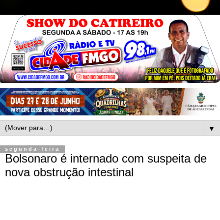
▼
segunda-feira
Bolsonaro é internado com suspeita de
nova obstrução intestinal