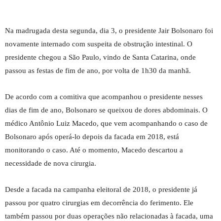
Na madrugada desta segunda, dia 3, o presidente Jair Bolsonaro foi
novamente internado com suspeita de obstrução intestinal. O
presidente chegou a São Paulo, vindo de Santa Catarina, onde
passou as festas de fim de ano, por volta de 1h30 da manhã.
De acordo com a comitiva que acompanhou o presidente nesses
dias de fim de ano, Bolsonaro se queixou de dores abdominais. O
médico Antônio Luiz Macedo, que vem acompanhando o caso de
Bolsonaro após operá-lo depois da facada em 2018, está
monitorando o caso. Até o momento, Macedo descartou a
necessidade de nova cirurgia.
Desde a facada na campanha eleitoral de 2018, o presidente já
passou por quatro cirurgias em decorrência do ferimento. Ele
também passou por duas operações não relacionadas à facada, uma