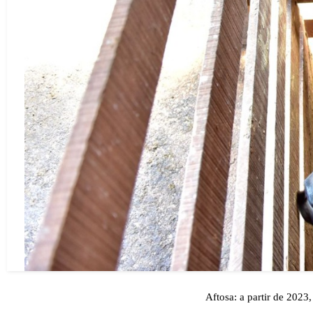
Aftosa: a partir de 2023