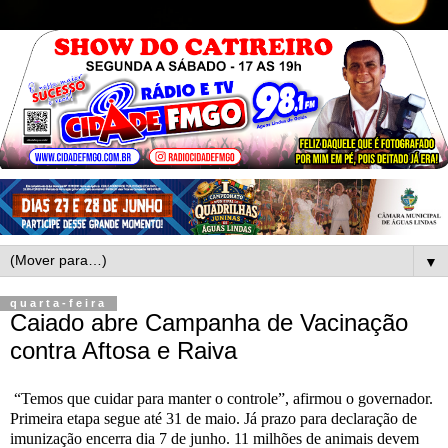
▼
quarta-feira
Caiado abre Campanha de Vacinação
contra Aftosa e Raiva
“Temos que cuidar para manter o controle”, afirmou o governador.
Primeira etapa segue até 31 de maio. Já prazo para declaração de
imunização encerra dia 7 de junho. 11 milhões de animais devem