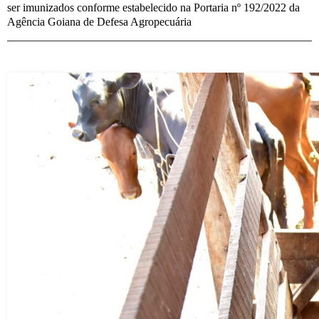
ser imunizados conforme estabelecido na Portaria nº 192/2022 da
Agência Goiana de Defesa Agropecuária