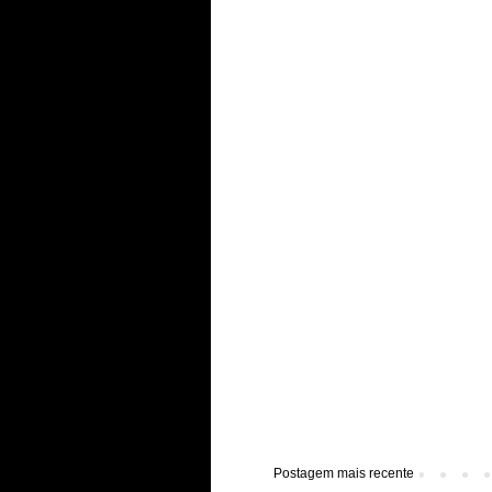
Postagem mais recente