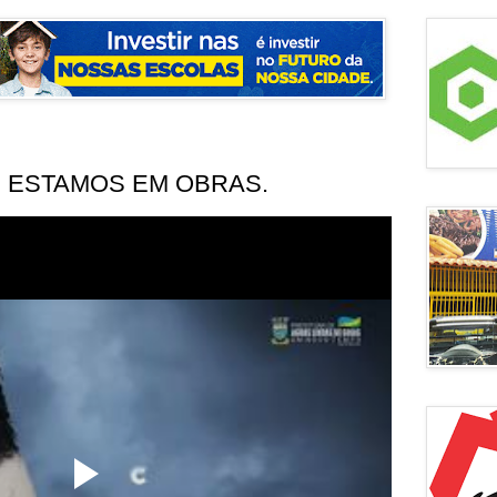
E ESTAMOS EM OBRAS.