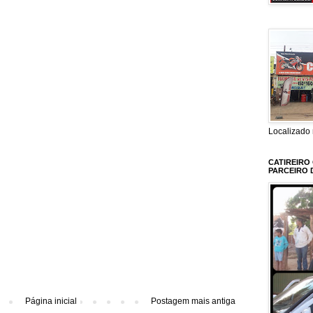
Localizado 
CATIREIRO
PARCEIRO 
Página inicial
Postagem mais antiga