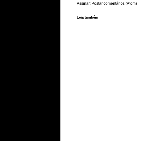
Assinar:
Postar comentários (Atom)
Leia também