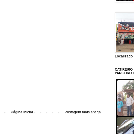
Localizado 
CATIREIRO
PARCEIRO 
Página inicial
Postagem mais antiga