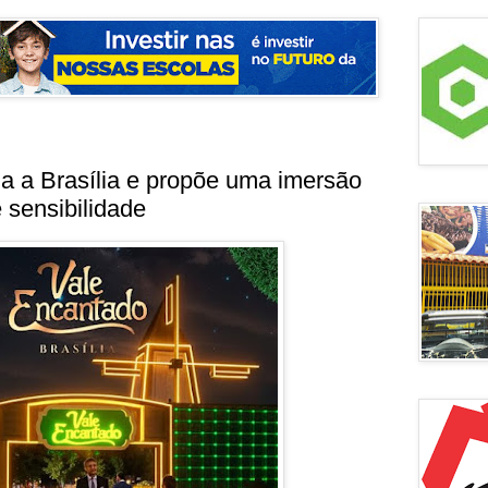
a a Brasília e propõe uma imersão
e sensibilidade