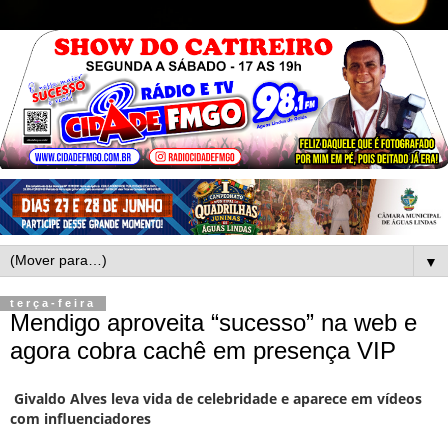
▼
terça-feira
Mendigo aproveita “sucesso” na web e
agora cobra cachê em presença VIP
Givaldo Alves leva vida de celebridade e aparece em vídeos
com influenciadores